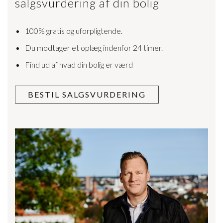
salgsvurdering af din bolig
100% gratis og uforpligtende.
Du modtager et oplæg indenfor 24 timer.
Find ud af hvad din bolig er værd
BESTIL SALGSVURDERING