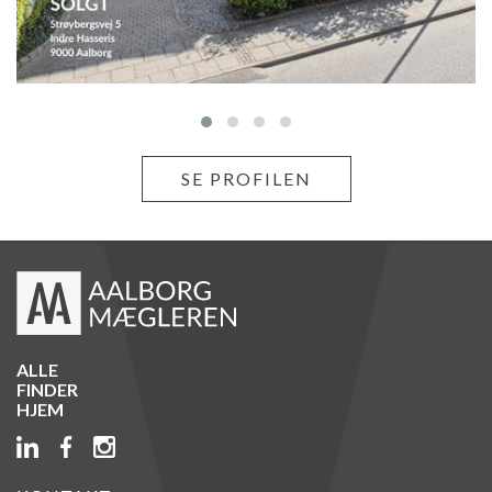
SE PROFILEN
ALLE
FINDER
HJEM