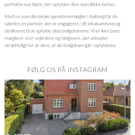
perfekte nye hjem, der opfylder dine specifikke behov.
Med os som din lokale ejendomsmægler i Aalborg får du
således en partner, der er engageret i dit lokalsamfund og
dedikeret til at opfylde dine boligdrømme. Vi er ikke bare
mæglere; vi er vejledere og rådgivere, der arbejder
utrætteligt for at sikre, at din boligdrøm går i opfyldelse.
FØLG OS PÅ INSTAGRAM