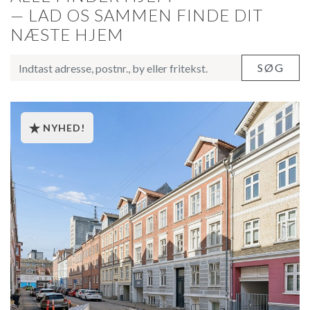
— LAD OS SAMMEN FINDE DIT
NÆSTE HJEM
NYHED!