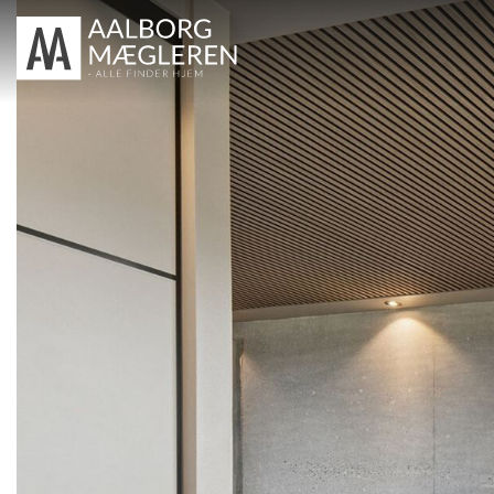
TIL SALG