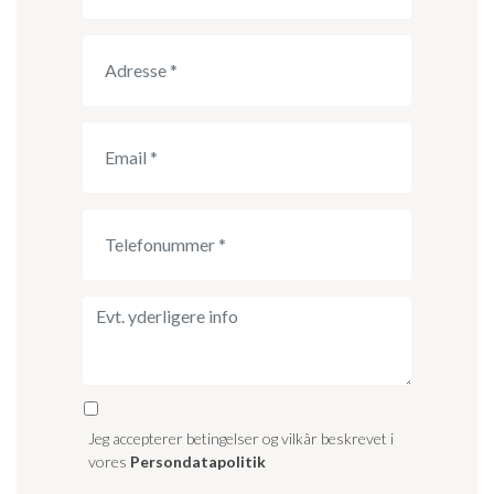
Jeg accepterer betingelser og vilkår beskrevet i
vores
Persondatapolitik