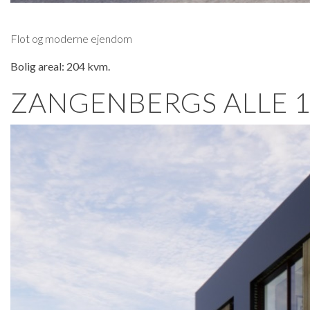
Flot og moderne ejendom
Bolig areal: 204 kvm.
ZANGENBERGS ALLE 1