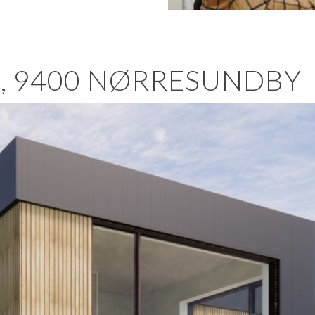
, 9400 NØRRESUNDBY