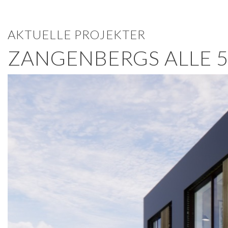
AKTUELLE PROJEKTER
ZANGENBERGS ALLE 5