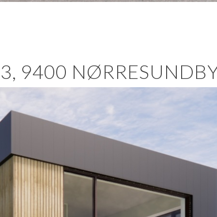
3, 9400 NØRRESUNDB